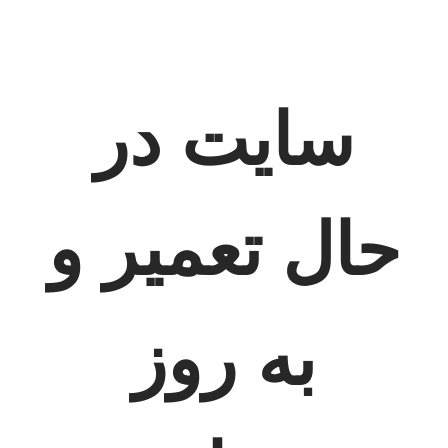
سایت در
حال تعمیر و
به روز