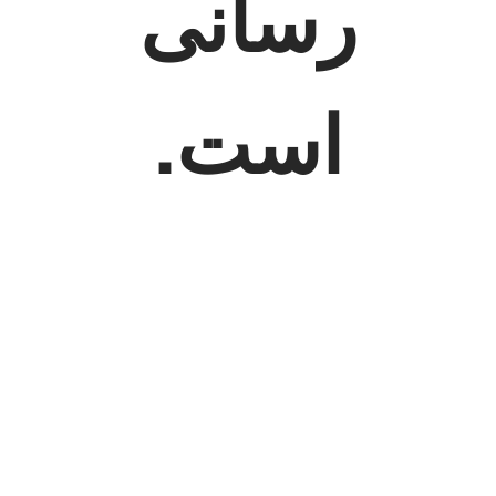
رسانی
است.