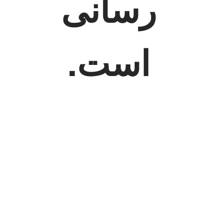
رسانی
است.