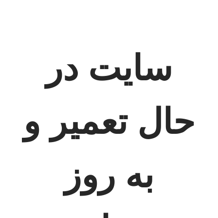
سایت در
حال تعمیر و
به روز