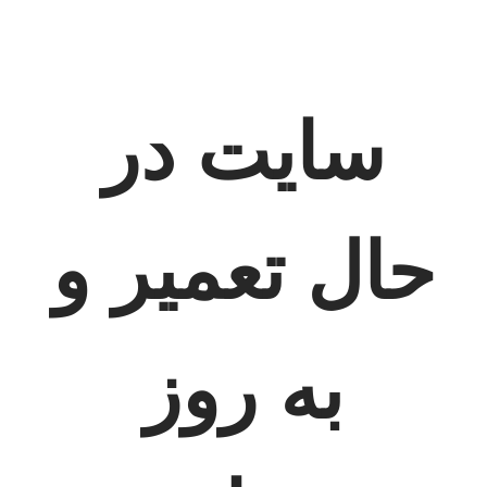
سایت در
حال تعمیر و
به روز