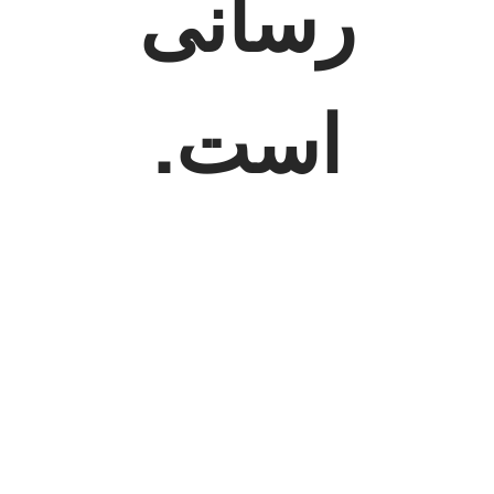
رسانی
است.