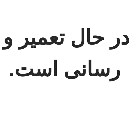
 حال تعمیر و 
رسانی است.