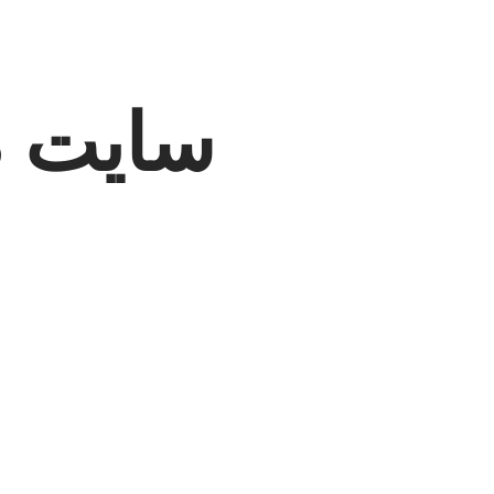
سایت در