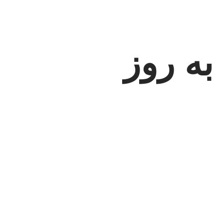
به روز