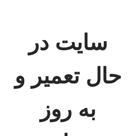
سایت در
حال تعمیر و
به روز