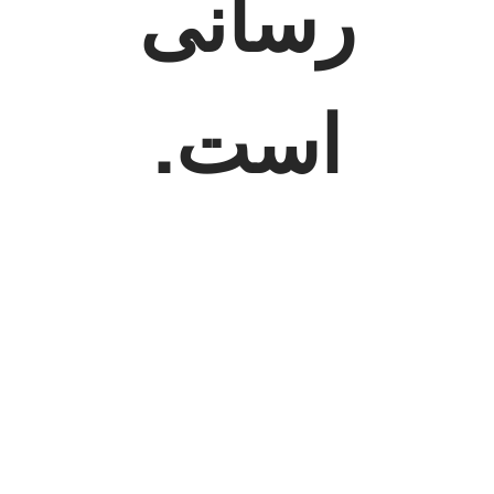
رسانی
است.