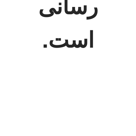
رسانی
است.