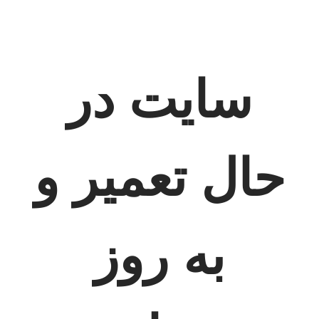
سایت در
حال تعمیر و
به روز