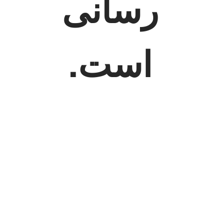
رسانی
است.