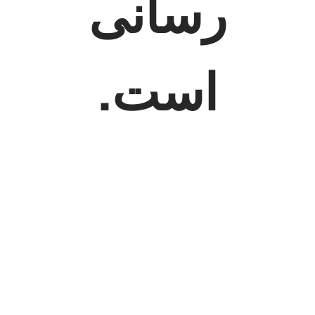
رسانی
است.