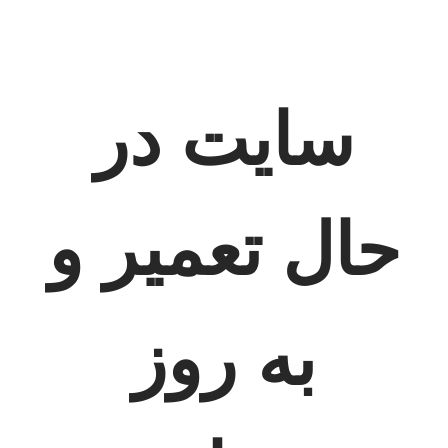
سایت در
حال تعمیر و
به روز