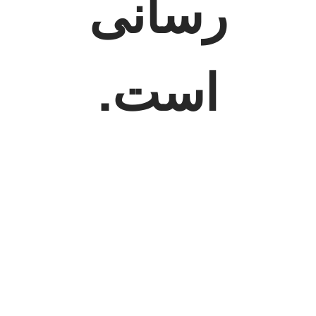
رسانی
است.