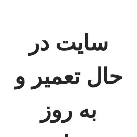
سایت در
حال تعمیر و
به روز