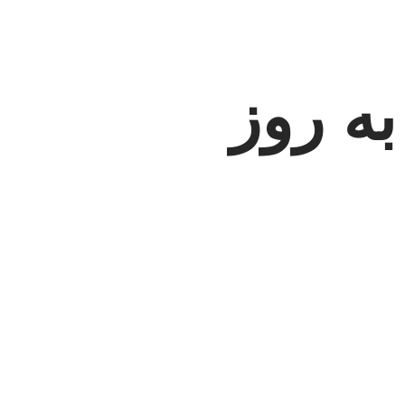
به روز