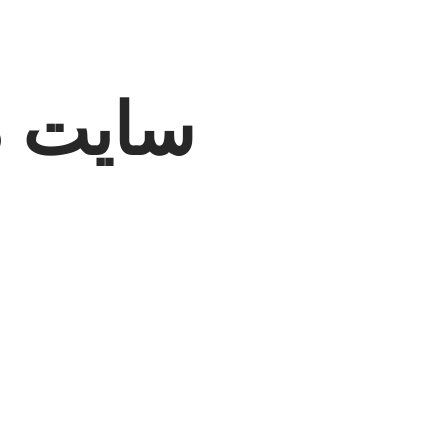
سایت در