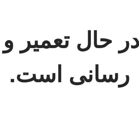
 حال تعمیر و 
رسانی است.