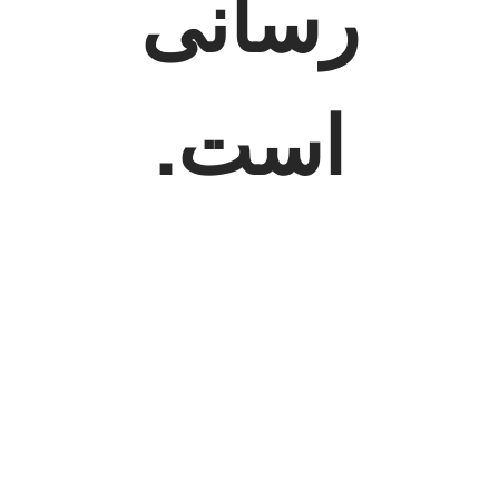
رسانی
است.