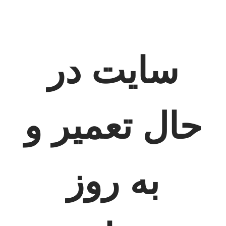
سایت در
حال تعمیر و
به روز