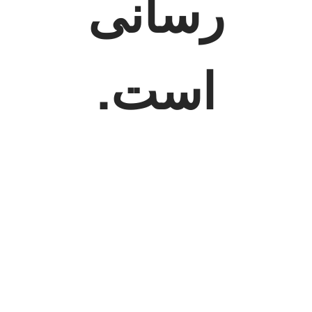
رسانی
است.