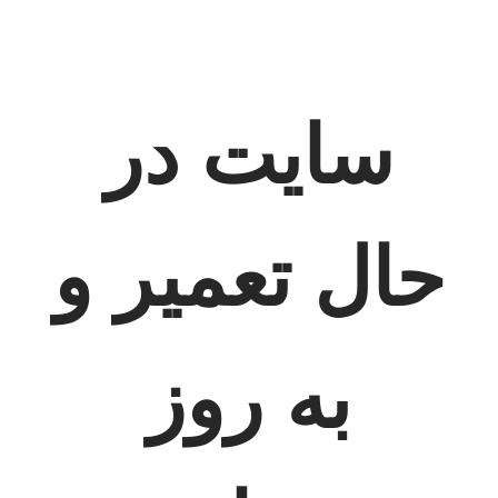
سایت در
حال تعمیر و
به روز