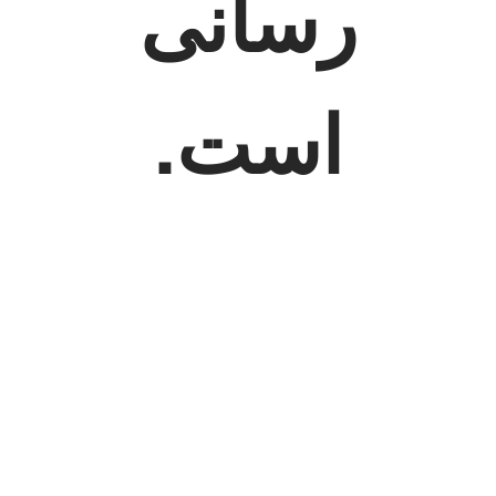
رسانی
است.