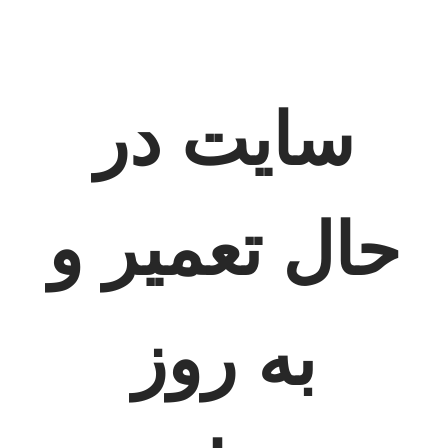
سایت در
حال تعمیر و
به روز